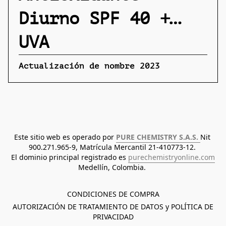
Diurno SPF 40 +
UVA
Actualización de nombre 2023
Este sitio web es operado por 
PURE CHEMISTRY S.A.S. 
Nit 
900.271.965-9, Matrícula Mercantil 21-410773-12. 
El dominio principal registrado es 
purechemistryonline.com
Medellín, Colombia. 
CONDICIONES DE COMPRA
AUTORIZACIÓN DE TRATAMIENTO DE DATOS y POLÍTICA DE
PRIVACIDAD