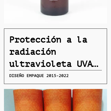
Protección a la
radiación
ultravioleta UVA
& UVB
DISEÑO EMPAQUE 2015-2022