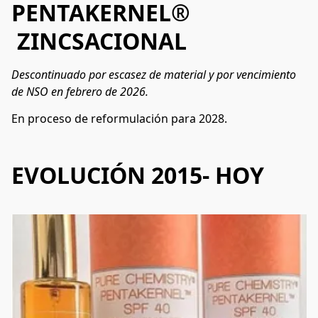
PENTAKERNEL
®
ZINCSACIONAL
Descontinuado por escasez de material y por vencimiento 
de NSO en febrero de 2026.
En proceso de reformulación para 2028.
EVOLUCIÓN 2015- HOY