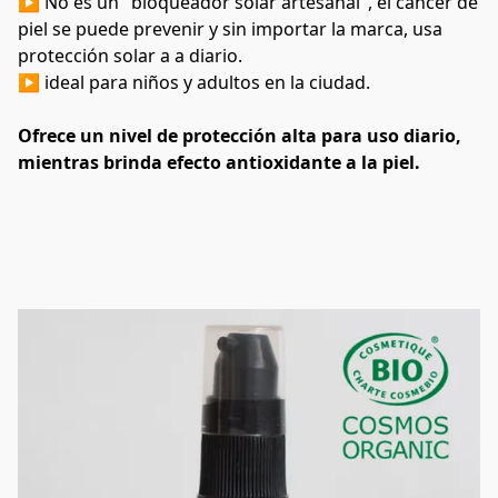
▶ No es un "bloqueador solar artesanal", el cáncer de 
piel se puede prevenir y sin importar la marca, usa 
protección solar a a diario.
▶ ideal para niños y adultos en la ciudad.
Ofrece un nivel de protección alta para uso diario, 
mientras brinda efecto antioxidante a la piel.