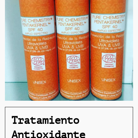
Tratamiento
Antioxidante