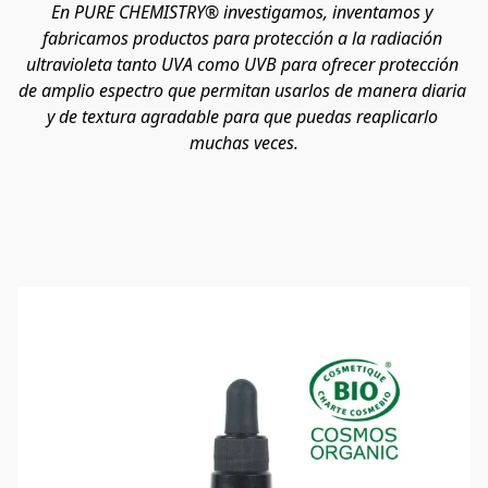
En PURE CHEMISTRY® investigamos, inventamos y 
fabricamos productos para protección a la radiación 
ultravioleta tanto UVA como UVB para ofrecer protección 
de amplio espectro que permitan usarlos de manera diaria 
y de textura agradable para que puedas reaplicarlo 
muchas veces.