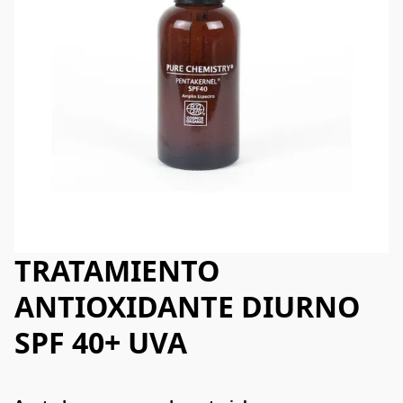
TRATAMIENTO
ANTIOXIDANTE DIURNO
SPF 40+ UVA