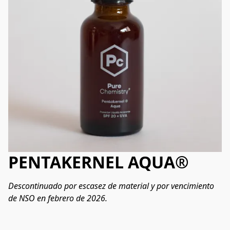
PENTAKERNEL AQUA
®
Descontinuado por escasez de material y por vencimiento 
de NSO en febrero de 2026.