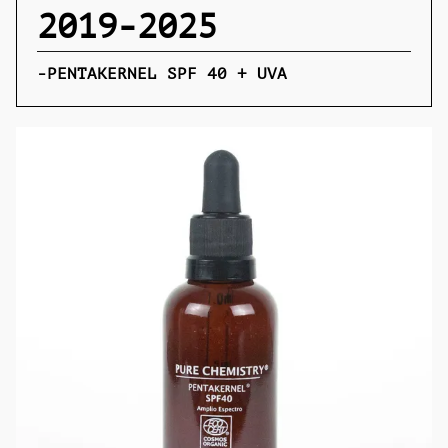
2019-2025
-PENTAKERNEL SPF 40 + UVA