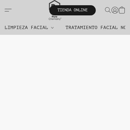
TIENDA ONLINE
LIMPIEZA FACIAL
TRATAMIENTO FACIAL NO