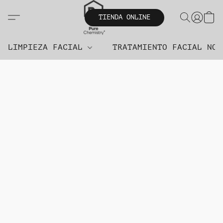
TIENDA ONLINE
LIMPIEZA FACIAL
TRATAMIENTO FACIAL NO