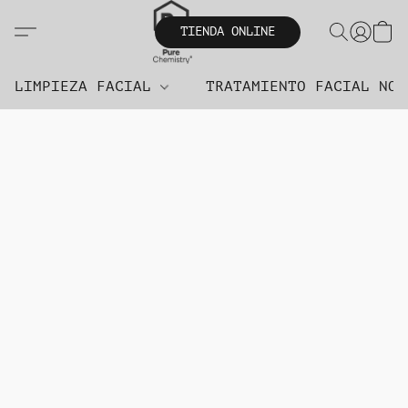
TIENDA ONLINE
LIMPIEZA FACIAL
TRATAMIENTO FACIAL NO