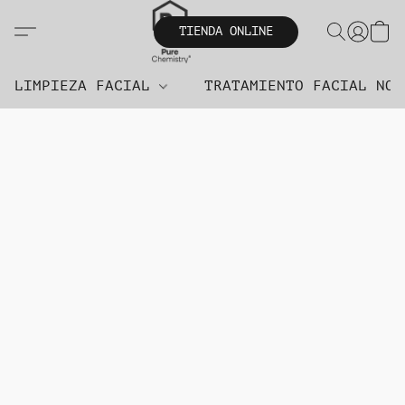
TIENDA ONLINE
LIMPIEZA FACIAL
TRATAMIENTO FACIAL NO