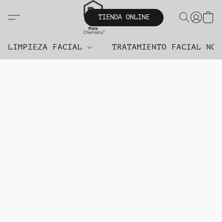
TIENDA ONLINE
LIMPIEZA FACIAL
TRATAMIENTO FACIAL NO