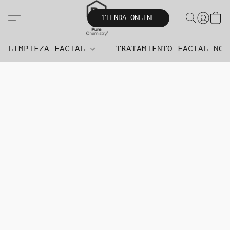
TIENDA ONLINE
LIMPIEZA FACIAL
TRATAMIENTO FACIAL NO