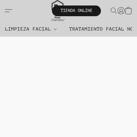
TIENDA ONLINE
LIMPIEZA FACIAL
TRATAMIENTO FACIAL NO