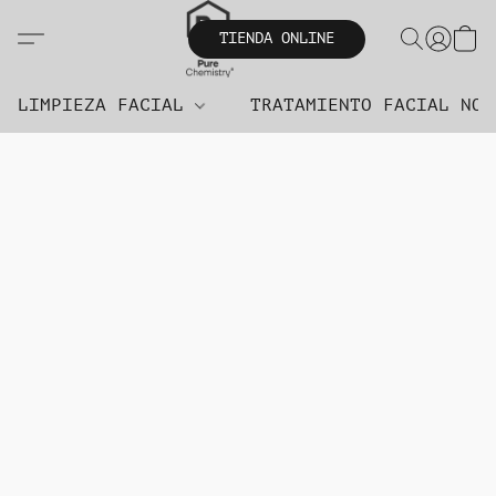
TIENDA ONLINE
LIMPIEZA FACIAL
TRATAMIENTO FACIAL NO