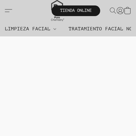
TIENDA ONLINE
LIMPIEZA FACIAL
TRATAMIENTO FACIAL NO