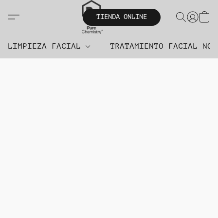
TIENDA ONLINE
LIMPIEZA FACIAL
TRATAMIENTO FACIAL NO