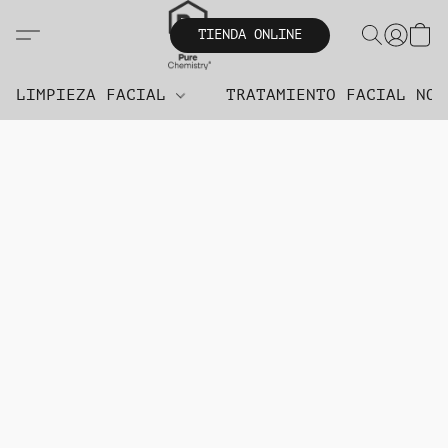
TIENDA ONLINE
LIMPIEZA FACIAL
TRATAMIENTO FACIAL NO