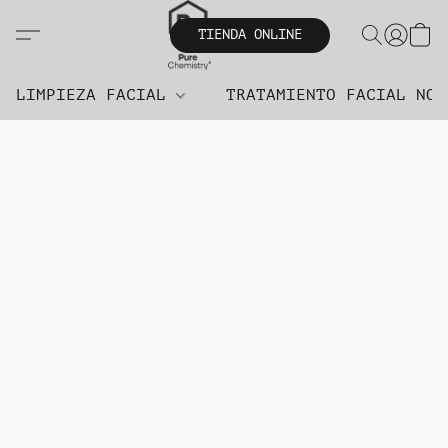
TIENDA ONLINE
LIMPIEZA FACIAL
TRATAMIENTO FACIAL NO