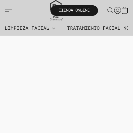
TIENDA ONLINE
LIMPIEZA FACIAL
TRATAMIENTO FACIAL NO