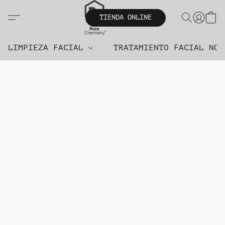
TIENDA ONLINE
LIMPIEZA FACIAL
TRATAMIENTO FACIAL NO