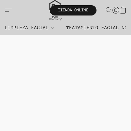
TIENDA ONLINE
LIMPIEZA FACIAL
TRATAMIENTO FACIAL NO