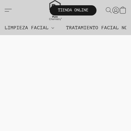
TIENDA ONLINE
LIMPIEZA FACIAL
TRATAMIENTO FACIAL NO