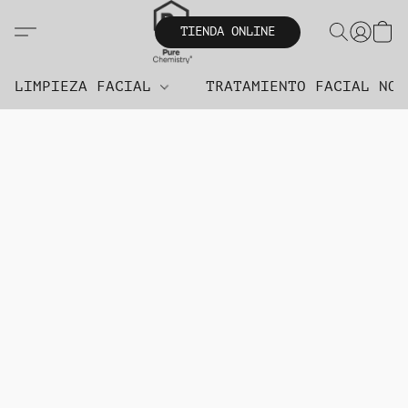
TIENDA ONLINE
LIMPIEZA FACIAL
TRATAMIENTO FACIAL NO