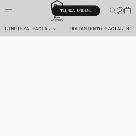
TIENDA ONLINE
LIMPIEZA FACIAL
TRATAMIENTO FACIAL NO