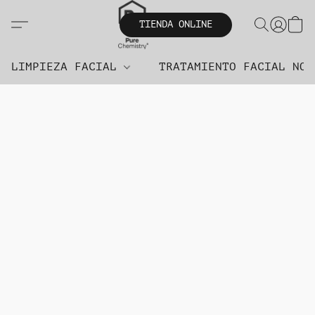
TIENDA ONLINE
LIMPIEZA FACIAL
TRATAMIENTO FACIAL NO