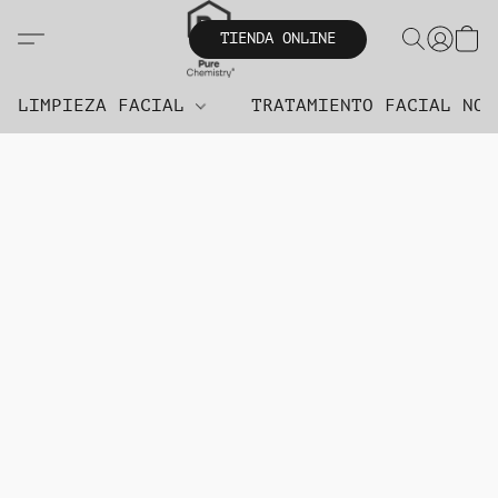
TIENDA ONLINE
LIMPIEZA FACIAL
TRATAMIENTO FACIAL NO