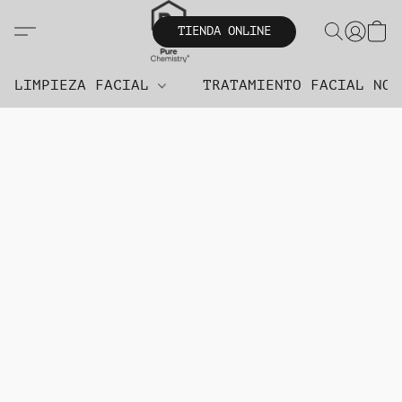
TIENDA ONLINE
LIMPIEZA FACIAL
TRATAMIENTO FACIAL NO