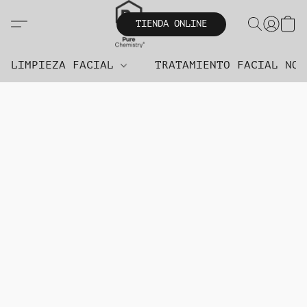
TIENDA ONLINE
LIMPIEZA FACIAL
TRATAMIENTO FACIAL NO