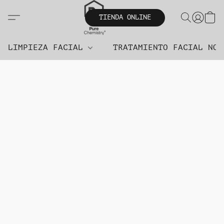
TIENDA ONLINE
LIMPIEZA FACIAL
TRATAMIENTO FACIAL NO